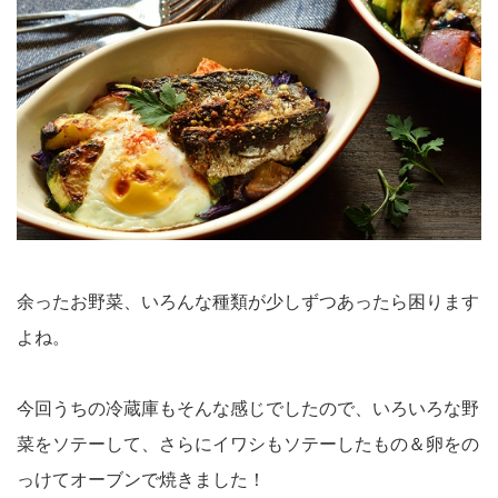
余ったお野菜、いろんな種類が少しずつあったら困ります
よね。
今回うちの冷蔵庫もそんな感じでしたので、いろいろな野
菜をソテーして、さらにイワシもソテーしたもの＆卵をの
っけてオーブンで焼きました！