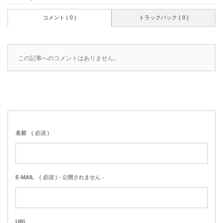
コメント ( 0 )
トラックバック ( 0 )
この記事へのコメントはありません。
名前
( 必須 )
E-MAIL
( 必須 ) - 公開されません -
URL