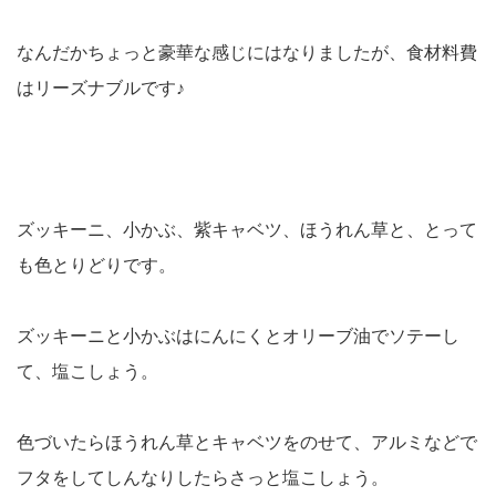
なんだかちょっと豪華な感じにはなりましたが、食材料費
はリーズナブルです♪
ズッキーニ、小かぶ、紫キャベツ、ほうれん草と、とって
も色とりどりです。
ズッキーニと小かぶはにんにくとオリーブ油でソテーし
て、塩こしょう。
色づいたらほうれん草とキャベツをのせて、アルミなどで
フタをしてしんなりしたらさっと塩こしょう。