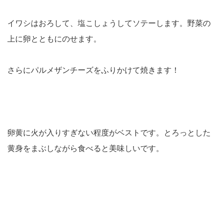
イワシはおろして、塩こしょうしてソテーします。野菜の
上に卵とともにのせます。
さらにパルメザンチーズをふりかけて焼きます！
卵黄に火が入りすぎない程度がベストです。とろっとした
黄身をまぶしながら食べると美味しいです。